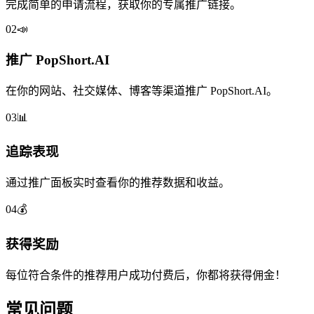
完成简单的申请流程，获取你的专属推广链接。
02
📣
推广 PopShort.AI
在你的网站、社交媒体、博客等渠道推广 PopShort.AI。
03
📊
追踪表现
通过推广面板实时查看你的推荐数据和收益。
04
💰
获得奖励
每位符合条件的推荐用户成功付费后，你都将获得佣金！
常见问题