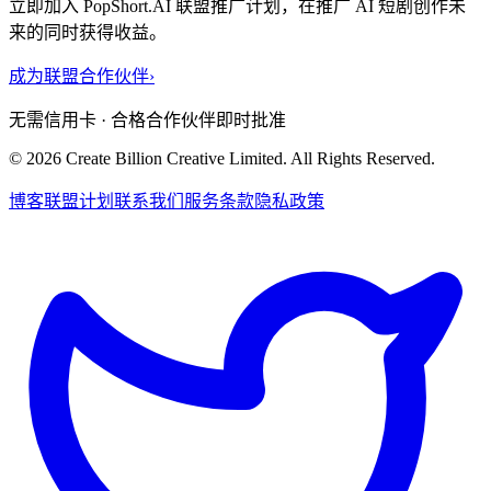
立即加入 PopShort.AI 联盟推广计划，在推广 AI 短剧创作未
来的同时获得收益。
成为联盟合作伙伴
›
无需信用卡 · 合格合作伙伴即时批准
© 2026 Create Billion Creative Limited. All Rights Reserved.
博客
联盟计划
联系我们
服务条款
隐私政策