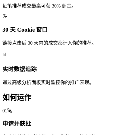
每笔推荐成交最高可获 30% 佣金。
🎯
30 天 Cookie 窗口
链接点击后 30 天内的成交都计入你的推荐。
📊
实时数据追踪
通过高级分析面板实时监控你的推广表现。
如何运作
01
🚀
申请并获批