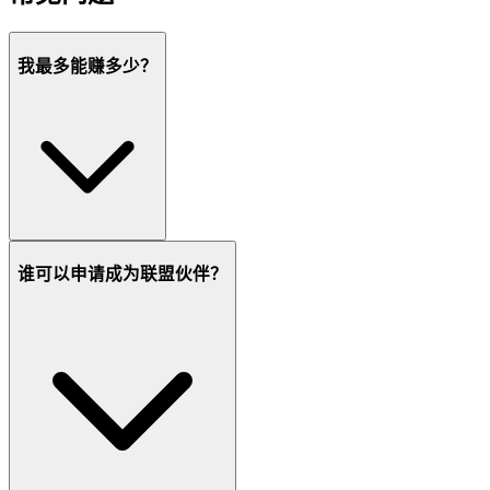
我最多能赚多少？
谁可以申请成为联盟伙伴？