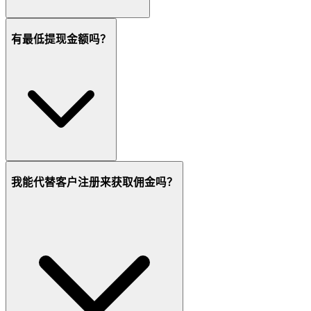
有最低提现金额吗？
我能代替客户注册来获取佣金吗？